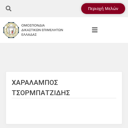
Περιοχή Μελών
ΧΑΡΑΛΑΜΠΟΣ
ΤΣΟΡΜΠΑΤΖΙΔΗΣ