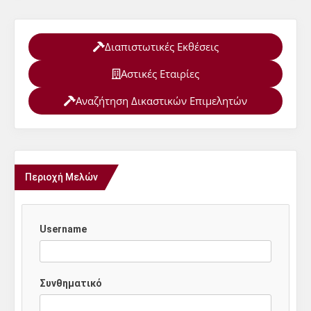
Διαπιστωτικές Εκθέσεις
Αστικές Εταιρίες
Αναζήτηση Δικαστικών Επιμελητών
Περιοχή Μελών
Username
Συνθηματικό