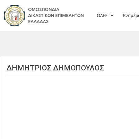
ΟΔΕΕ
Ενημέ
ΔΗΜΗΤΡΙΟΣ ΔΗΜΟΠΟΥΛΟΣ