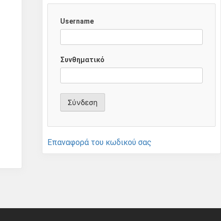
Username
Συνθηματικό
Επαναφορά του κωδικού σας