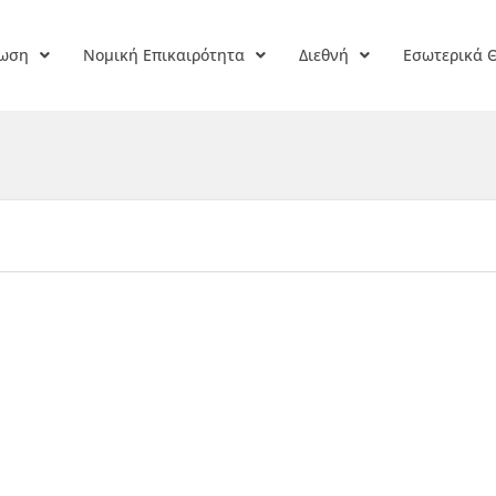
ρωση
Νομική Επικαιρότητα
Διεθνή
Εσωτερικά 