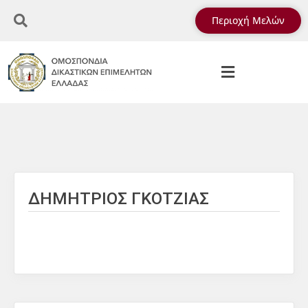
Περιοχή Μελών
ΔΗΜΗΤΡΙΟΣ ΓΚΟΤΖΙΑΣ