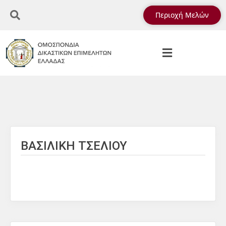
Περιοχή Μελών
ΒΑΣΙΛΙΚΗ ΤΣΕΛΙΟΥ