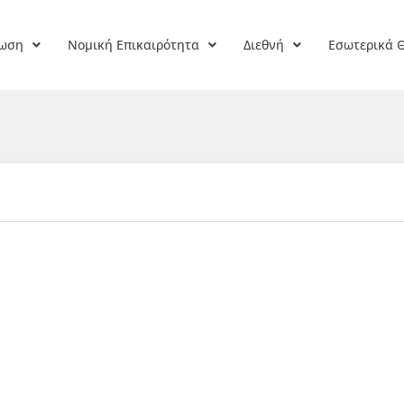
ρωση
Νομική Επικαιρότητα
Διεθνή
Εσωτερικά 