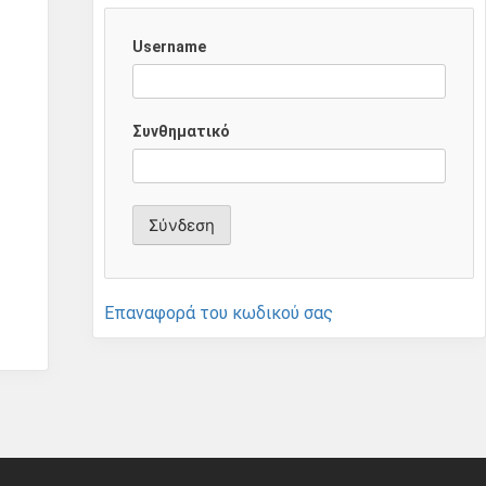
Username
Συνθηματικό
Επαναφορά του κωδικού σας