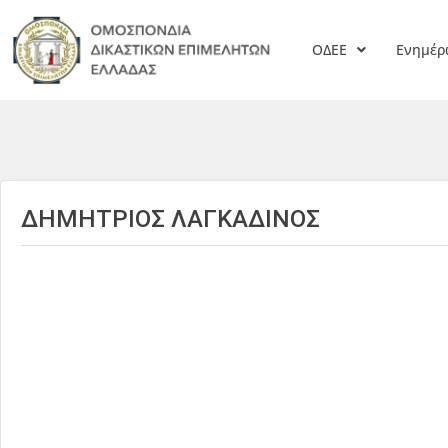
ΟΔΕΕ
Ενημέ
ΔΗΜΗΤΡΙΟΣ ΛΑΓΚΑΔΙΝΟΣ