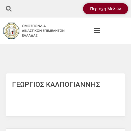
Περιοχή Μελών
ΓΕΩΡΓΙΟΣ ΚΑΛΠΟΓΙΑΝΝΗΣ