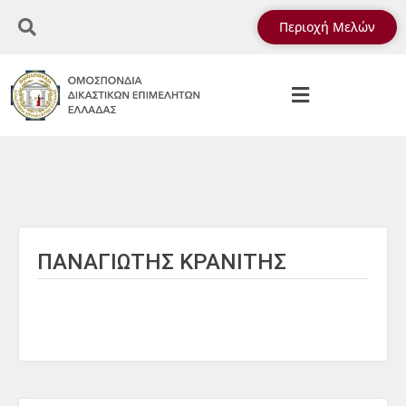
Περιοχή Μελών
ΠΑΝΑΓΙΩΤΗΣ ΚΡΑΝΙΤΗΣ