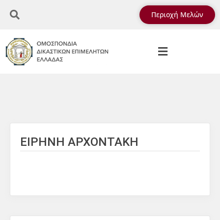
Περιοχή Μελών
ΕΙΡΗΝΗ ΑΡΧΟΝΤΑΚΗ