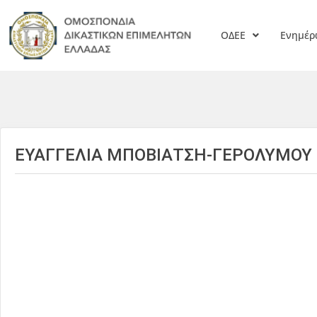
ΟΔΕΕ
Ενημέ
ΕΥΑΓΓΕΛΙΑ ΜΠΟΒΙΑΤΣΗ-ΓΕΡΟΛΥΜΟΥ