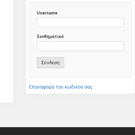
Username
Συνθηματικό
Επαναφορά του κωδικού σας