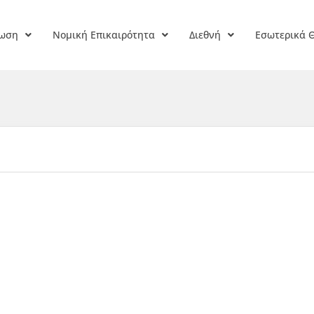
ρωση
Νομική Επικαιρότητα
Διεθνή
Εσωτερικά 