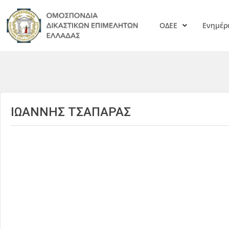
ΟΔΕΕ
Ενημέ
ΙΩΑΝΝΗΣ ΤΣΑΠΑΡΑΣ