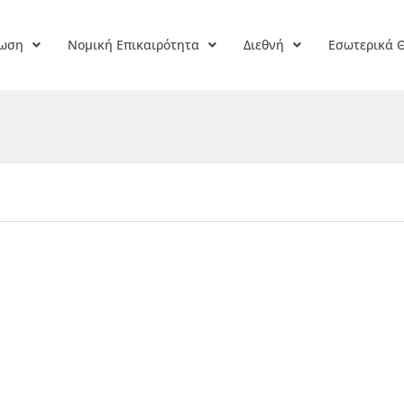
ρωση
Νομική Επικαιρότητα
Διεθνή
Εσωτερικά 