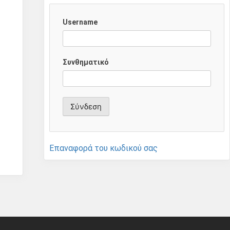
Username
Συνθηματικό
Επαναφορά του κωδικού σας