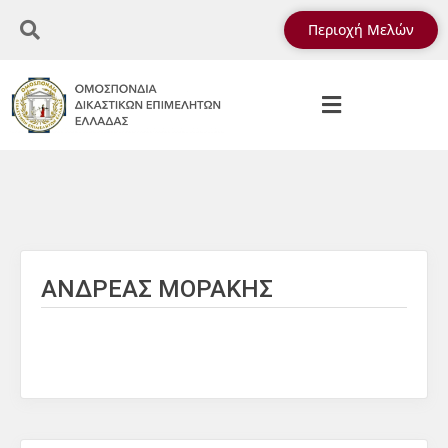
Περιοχή Μελών
ΑΝΔΡΕΑΣ ΜΟΡΑΚΗΣ