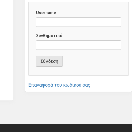
Username
Συνθηματικό
Επαναφορά του κωδικού σας