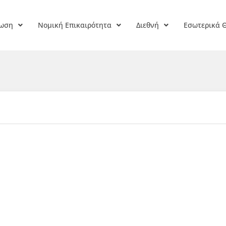
ρωση
Νομική Επικαιρότητα
Διεθνή
Εσωτερικά 