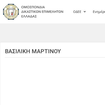
ΟΔΕΕ
Ενημέ
ΒΑΣΙΛΙΚΗ ΜΑΡΤΙΝΟΥ