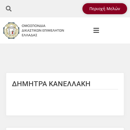
Περιοχή Μελών
ΔΗΜΗΤΡΑ ΚΑΝΕΛΛΑΚΗ