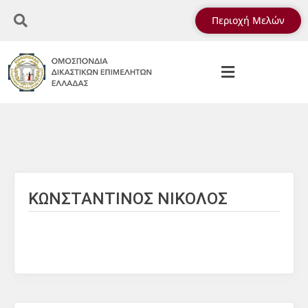
Περιοχή Μελών
ΚΩΝΣΤΑΝΤΙΝΟΣ ΝΙΚΟΛΟΣ