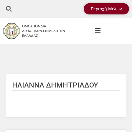
Περιοχή Μελών
ΗΛΙΑΝΝΑ ΔΗΜΗΤΡΙΑΔΟΥ