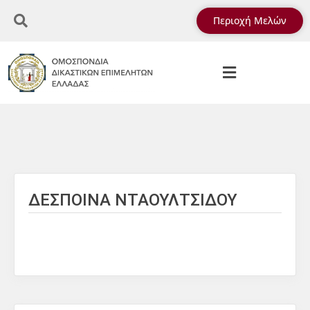
Περιοχή Μελών
ΔΕΣΠΟΙΝΑ ΝΤΑΟΥΛΤΣΙΔΟΥ