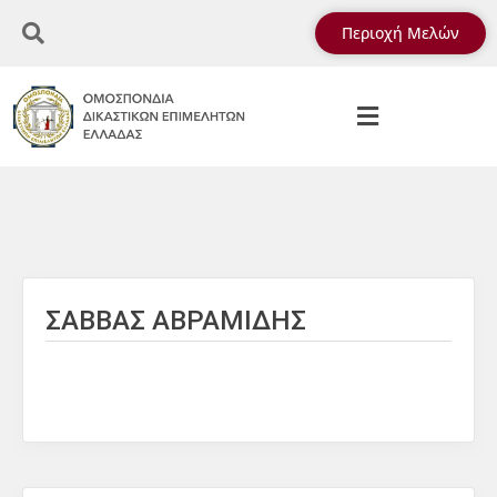
Περιοχή Μελών
ΣΑΒΒΑΣ ΑΒΡΑΜΙΔΗΣ