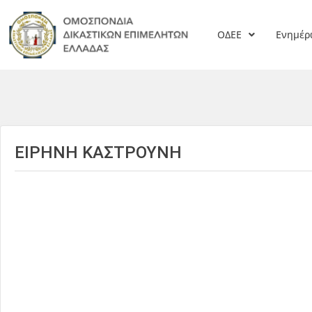
ΟΔΕΕ
Ενημέ
ΕΙΡΗΝΗ ΚΑΣΤΡΟΥΝΗ