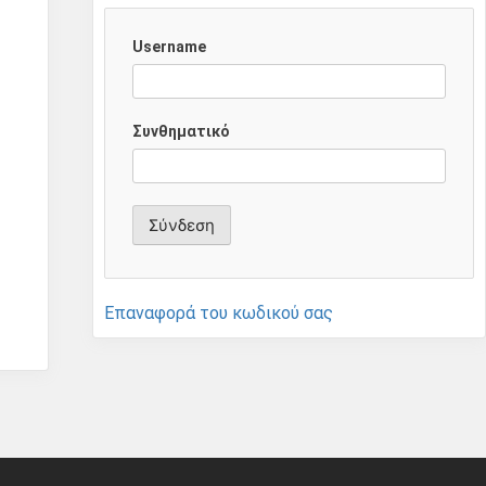
Username
Συνθηματικό
Επαναφορά του κωδικού σας