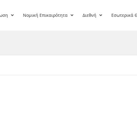
ρωση
Νομική Επικαιρότητα
Διεθνή
Εσωτερικά 