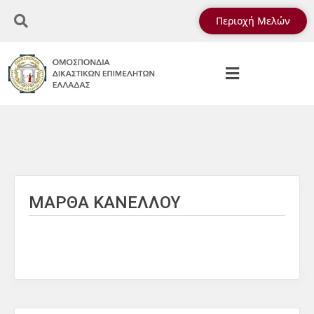
Περιοχή Μελών
ΜΑΡΘΑ ΚΑΝΕΛΛΟΥ