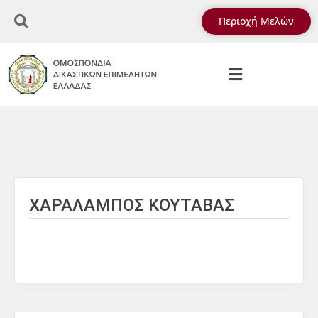
Περιοχή Μελών
ΧΑΡΑΛΑΜΠΟΣ ΚΟΥΤΑΒΑΣ