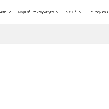
ρωση
Νομική Επικαιρότητα
Διεθνή
Εσωτερικά 