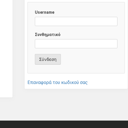
Username
Συνθηματικό
Επαναφορά του κωδικού σας