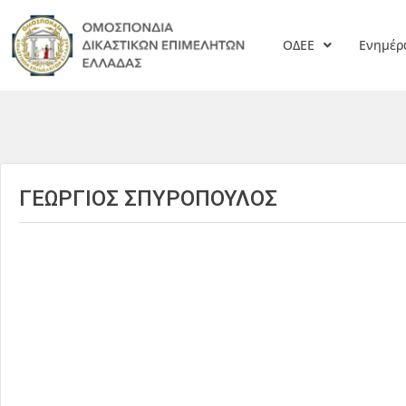
ΟΔΕΕ
Ενημέ
ΓΕΩΡΓΙΟΣ ΣΠΥΡΟΠΟΥΛΟΣ