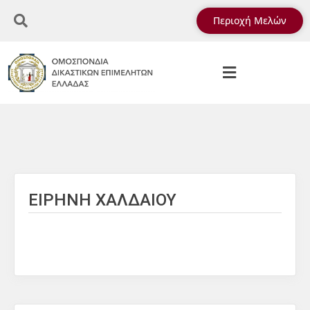
Περιοχή Μελών
ΕΙΡΗΝΗ ΧΑΛΔΑΙΟΥ