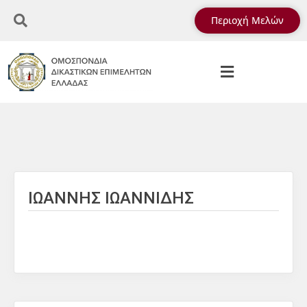
Περιοχή Μελών
ΙΩΑΝΝΗΣ ΙΩΑΝΝΙΔΗΣ