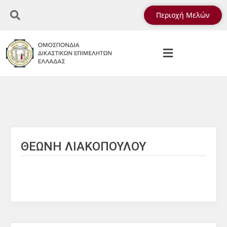
Περιοχή Μελών
ΘΕΩΝΗ ΛΙΑΚΟΠΟΥΛΟΥ