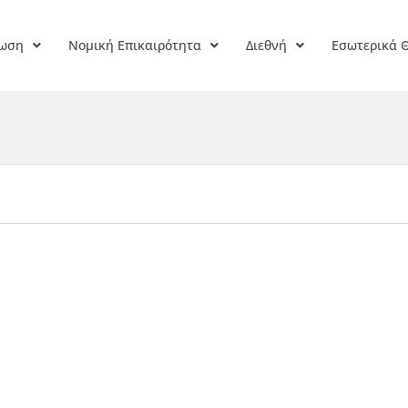
ρωση
Νομική Επικαιρότητα
Διεθνή
Εσωτερικά 