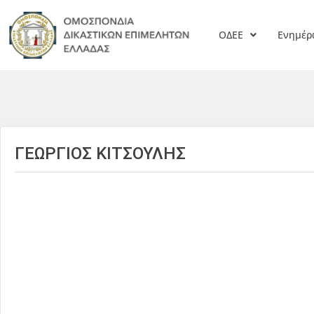
ΟΔΕΕ
Ενημέ
ΓΕΩΡΓΙΟΣ ΚΙΤΣΟΥΛΗΣ