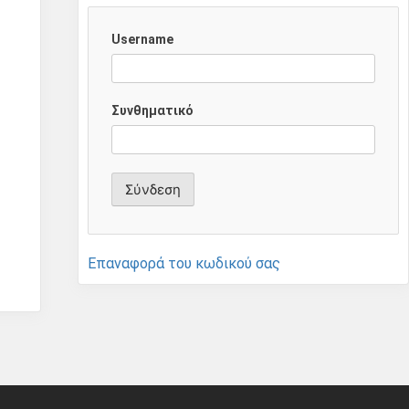
Username
Συνθηματικό
Επαναφορά του κωδικού σας