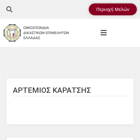
Περιοχή Μελών
ΑΡΤΕΜΙΟΣ ΚΑΡΑΤΣΗΣ