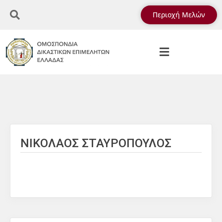
Περιοχή Μελών
ΝΙΚΟΛΑΟΣ ΣΤΑΥΡΟΠΟΥΛΟΣ