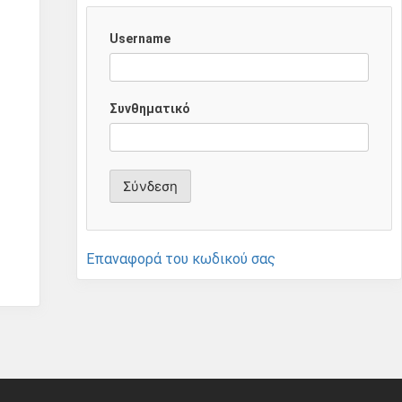
Username
Συνθηματικό
Επαναφορά του κωδικού σας