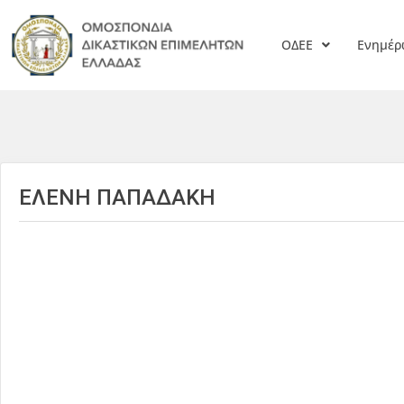
ΟΔΕΕ
Ενημέ
ΕΛΕΝΗ ΠΑΠΑΔΑΚΗ