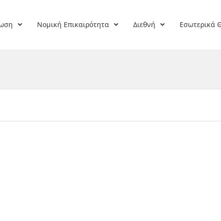
ρωση
Νομική Επικαιρότητα
Διεθνή
Εσωτερικά 