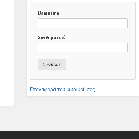
Username
Συνθηματικό
Επαναφορά του κωδικού σας