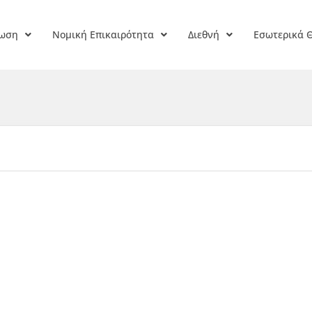
ρωση
Νομική Επικαιρότητα
Διεθνή
Εσωτερικά 