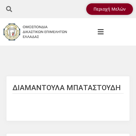
Περιοχή Μελών
ΔΙΑΜΑΝΤΟΥΛΑ ΜΠΑΤΑΣΤΟΥΔΗ