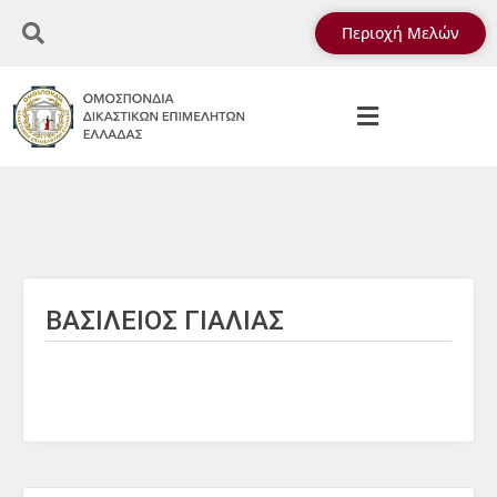
Περιοχή Μελών
ΒΑΣΙΛΕΙΟΣ ΓΙΑΛΙΑΣ