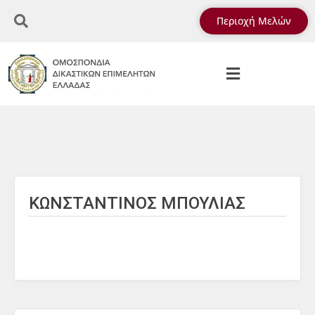
Περιοχή Μελών
ΚΩΝΣΤΑΝΤΙΝΟΣ ΜΠΟΥΛΙΑΣ