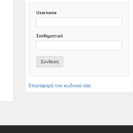
Username
Συνθηματικό
Επαναφορά του κωδικού σας