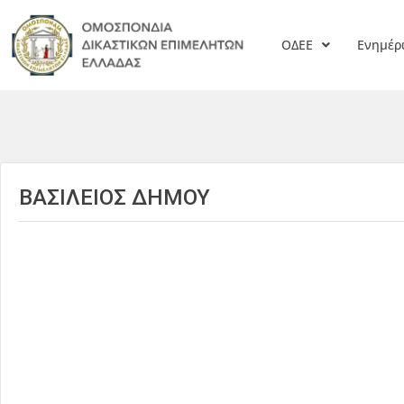
ΟΔΕΕ
Ενημέ
ΒΑΣΙΛΕΙΟΣ ΔΗΜΟΥ