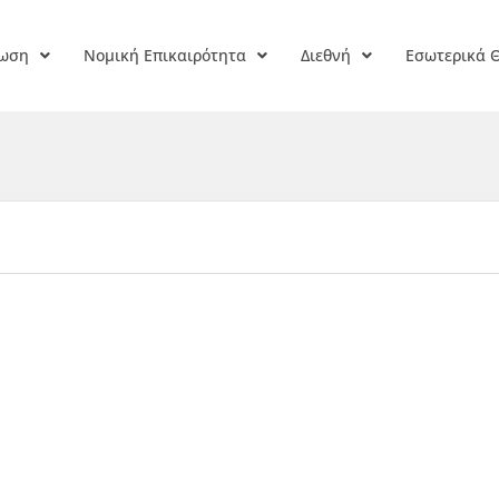
ρωση
Νομική Επικαιρότητα
Διεθνή
Εσωτερικά 