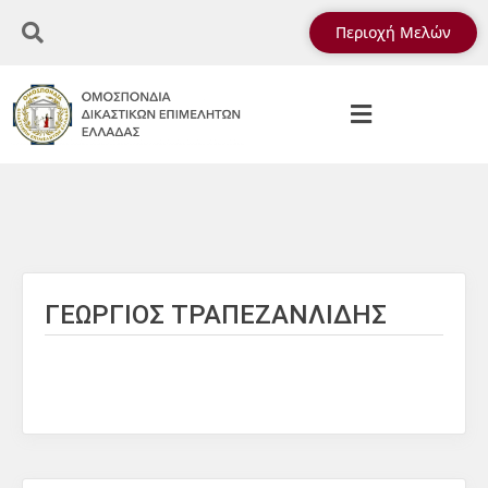
Περιοχή Μελών
ΓΕΩΡΓΙΟΣ ΤΡΑΠΕΖΑΝΛΙΔΗΣ