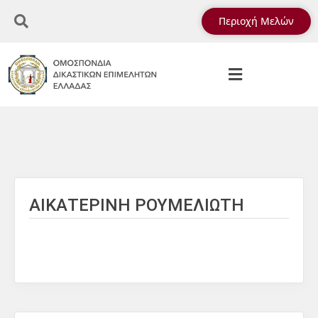
Περιοχή Μελών
ΑΙΚΑΤΕΡΙΝΗ ΡΟΥΜΕΛΙΩΤΗ