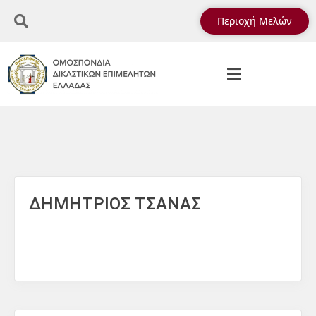
Περιοχή Μελών
ΔΗΜΗΤΡΙΟΣ ΤΣΑΝΑΣ