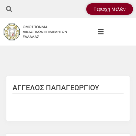
Περιοχή Μελών
ΑΓΓΕΛΟΣ ΠΑΠΑΓΕΩΡΓΙΟΥ