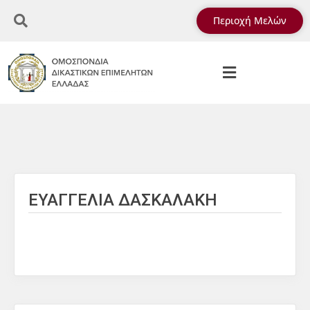
Περιοχή Μελών
ΕΥΑΓΓΕΛΙΑ ΔΑΣΚΑΛΑΚΗ