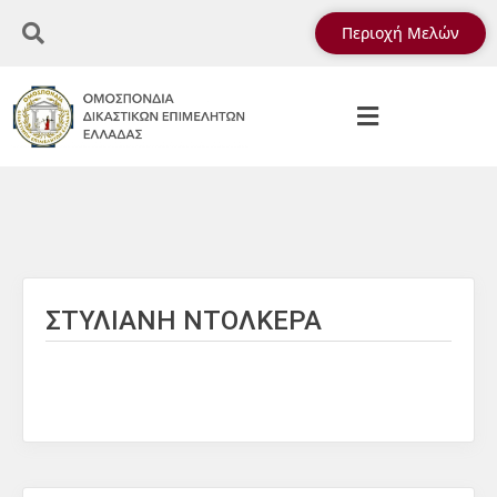
Περιοχή Μελών
ΣΤΥΛΙΑΝΗ ΝΤΟΛΚΕΡΑ