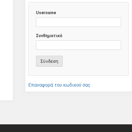
Username
Συνθηματικό
Επαναφορά του κωδικού σας