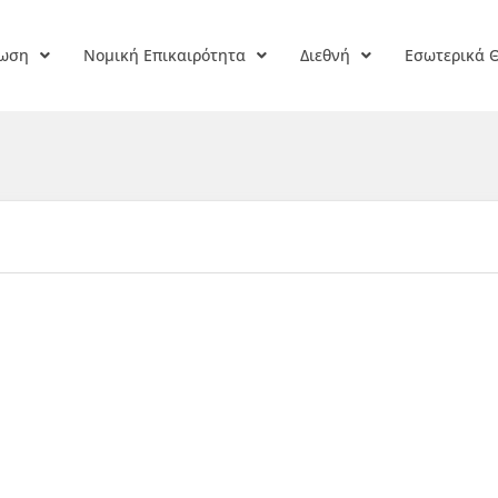
ρωση
Νομική Επικαιρότητα
Διεθνή
Εσωτερικά 