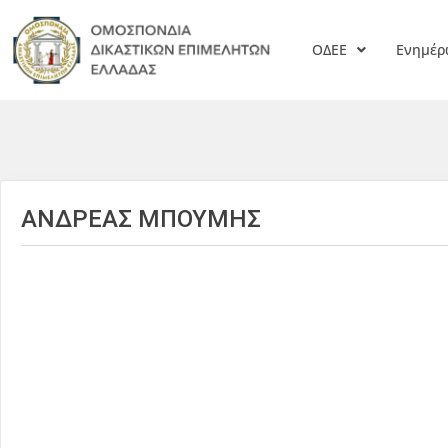
ΟΔΕΕ
Ενημέ
ΑΝΔΡΕΑΣ ΜΠΟΥΜΗΣ