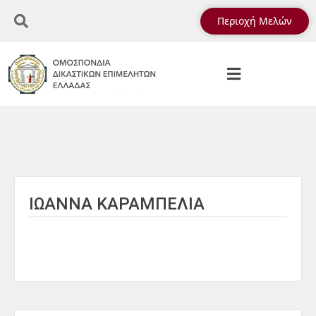
Περιοχή Μελών
ΙΩΑΝΝΑ ΚΑΡΑΜΠΕΛΙΑ