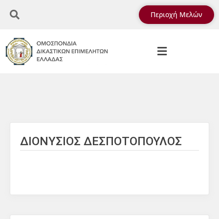
Περιοχή Μελών
ΔΙΟΝΥΣΙΟΣ ΔΕΣΠΟΤΟΠΟΥΛΟΣ