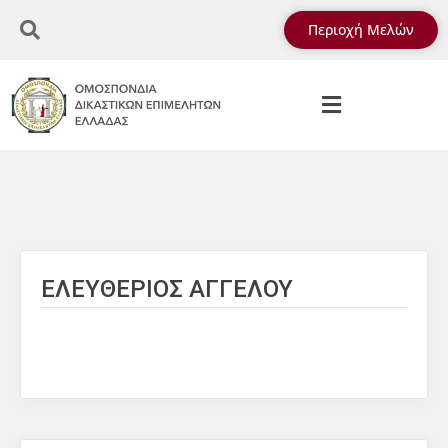
Περιοχή Μελών
ΕΛΕΥΘΕΡΙΟΣ ΑΓΓΕΛΟΥ