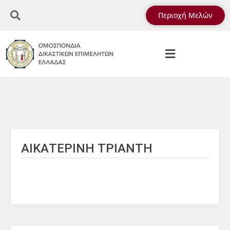
Περιοχή Μελών
ΑΙΚΑΤΕΡΙΝΗ ΤΡΙΑΝΤΗ