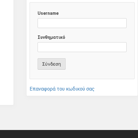
Username
Συνθηματικό
Επαναφορά του κωδικού σας