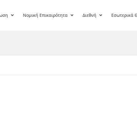
ρωση
Νομική Επικαιρότητα
Διεθνή
Εσωτερικά 