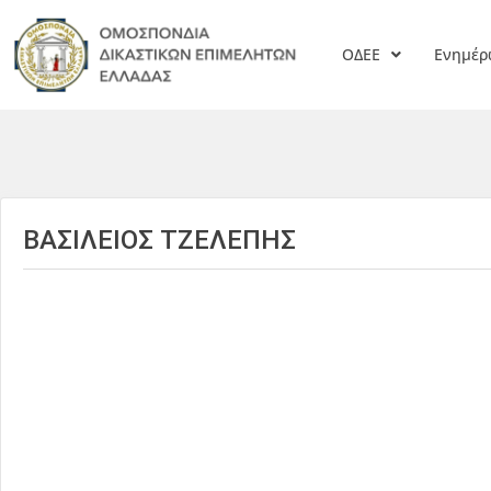
ΟΔΕΕ
Ενημέ
ΒΑΣΙΛΕΙΟΣ ΤΖΕΛΕΠΗΣ