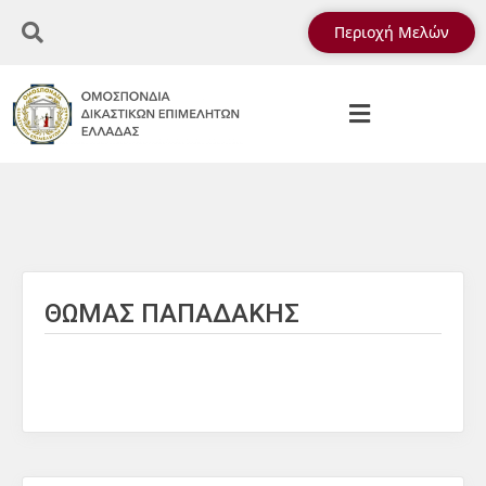
Περιοχή Μελών
ΘΩΜΑΣ ΠΑΠΑΔΑΚΗΣ