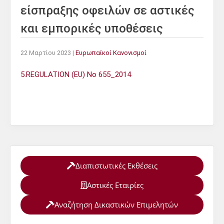
είσπραξης οφειλών σε αστικές
και εμπορικές υποθέσεις
22 Μαρτίου 2023
|
Ευρωπαϊκοί Κανονισμοί
5.REGULATION (EU) No 655_2014
Διαπιστωτικές Εκθέσεις
Αστικές Εταιρίες
Αναζήτηση Δικαστικών Επιμελητών