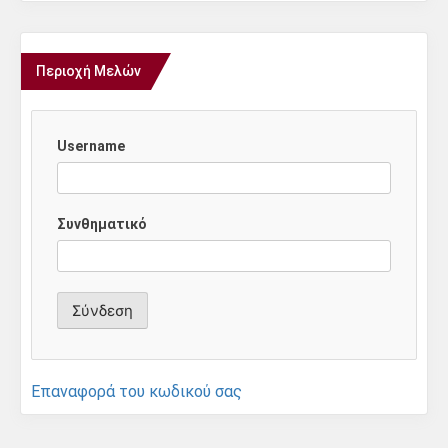
Περιοχή Μελών
Username
Συνθηματικό
Επαναφορά του κωδικού σας