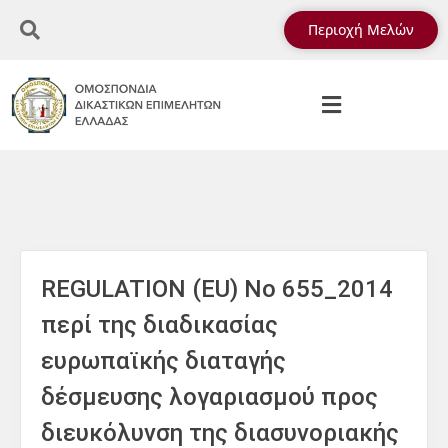
Περιοχή Μελών
REGULATION (EU) Νο 655_2014
περί της διαδικασίας
ευρωπαϊκής διαταγής
δέσμευσης λογαριασμού προς
διευκόλυνση της διασυνοριακής