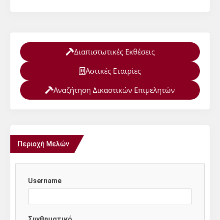
Διαπιστωτικές Εκθέσεις
Αστικές Εταιρίες
Αναζήτηση Δικαστικών Επιμελητών
Περιοχή Μελών
Username
Συνθηματικό