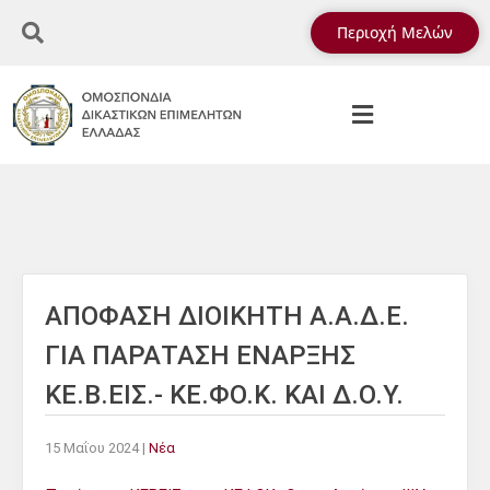
Περιοχή Μελών
ΑΠΟΦΑΣΗ ΔΙΟΙΚΗΤΗ Α.Α.Δ.Ε.
ΓΙΑ ΠΑΡΑΤΑΣΗ ΕΝΑΡΞΗΣ
ΚΕ.Β.ΕΙΣ.- ΚΕ.ΦΟ.Κ. ΚΑΙ Δ.Ο.Υ.
15 Μαΐου 2024
|
Νέα