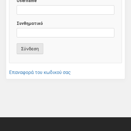
Username
Συνθηματικό
Επαναφορά του κωδικού σας