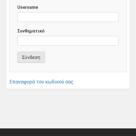
Username
Συνθηματικό
Επαναφορά του κωδικού σας