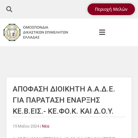
Περιοχή Μελών
ΑΠΟΦΑΣΗ ΔΙΟΙΚΗΤΗ Α.Α.Δ.Ε.
ΓΙΑ ΠΑΡΑΤΑΣΗ ΕΝΑΡΞΗΣ
ΚΕ.Β.ΕΙΣ.- ΚΕ.ΦΟ.Κ. ΚΑΙ Δ.Ο.Υ.
15 Μαΐου 2024
|
Νέα